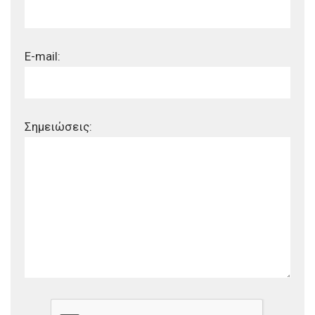
E-mail:
Σημειώσεις: