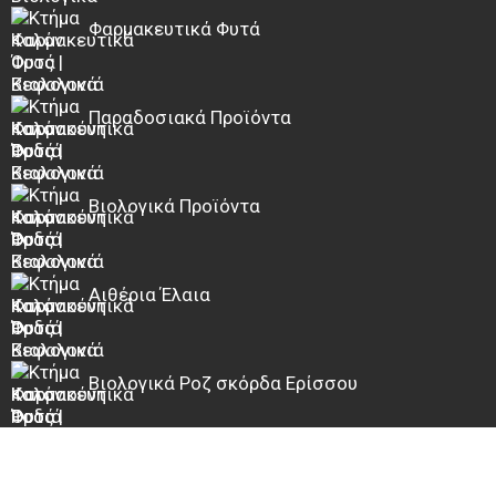
Φαρμακευτικά Φυτά
Παραδοσιακά Προϊόντα
Βιολογικά Προϊόντα
Αιθέρια Έλαια
Βιολογικά Ροζ σκόρδα Ερίσσου