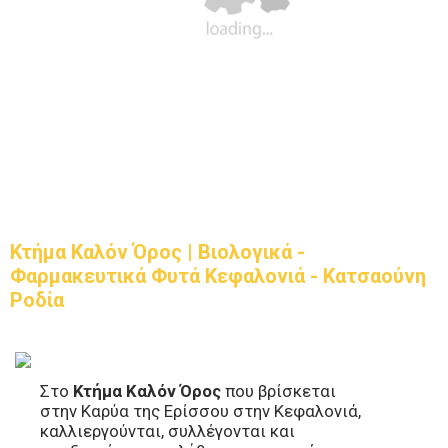
Κτήμα Καλόν Όρος | Βιολογικά -
Φαρμακευτικά Φυτά Κεφαλονιά - Κατσαούνη
Ροδία
Στο
Κ
τήμα Καλόν Όρος
που βρίσκεται
στην Καρύα της Ερίσσου στην Κεφαλονιά,
καλλιεργούνται, συλλέγονται και